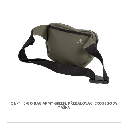
ON-THE-GO BAG ARMY GREEN, PŘEBALOVACÍ CROSSBODY
TAŠKA