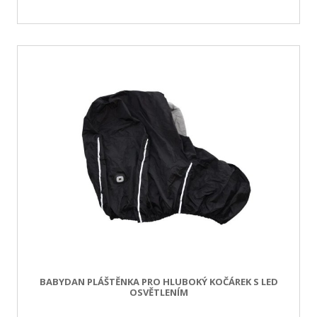
BABYDAN PLÁŠTĚNKA PRO HLUBOKÝ KOČÁREK S LED
OSVĚTLENÍM