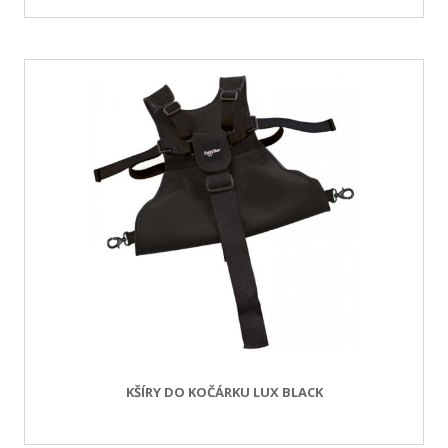
KŠÍRY DO KOČÁRKU LUX BLACK