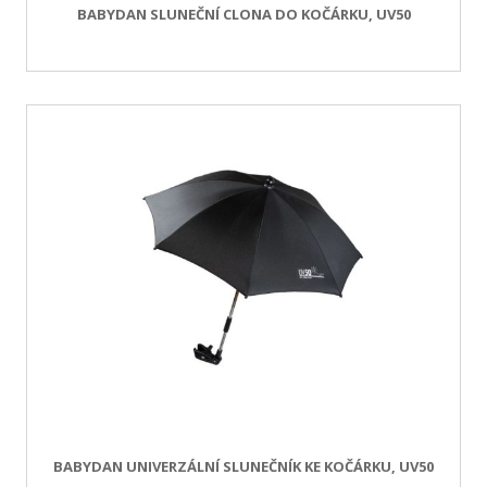
BABYDAN SLUNEČNÍ CLONA DO KOČÁRKU, UV50
BABYDAN UNIVERZÁLNÍ SLUNEČNÍK KE KOČÁRKU, UV50