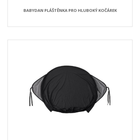
BABYDAN PLÁŠTĚNKA PRO HLUBOKÝ KOČÁREK