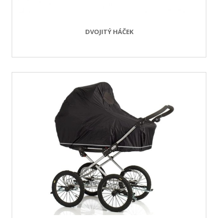
DVOJITÝ HÁČEK