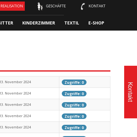
REALISATION
GESCHÄFTE
KONTAKT
ITTER
KINDERZIMMER
TEXTIL
E-SHOP
13. November 2024
Zugriffe: 0
Kontakt
13. November 2024
Zugriffe: 0
13. November 2024
Zugriffe: 0
13. November 2024
Zugriffe: 0
13. November 2024
Zugriffe: 0