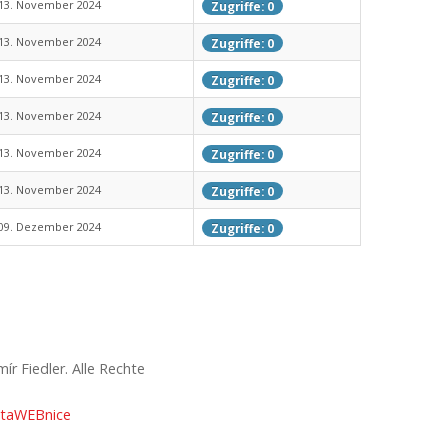
13. November 2024
Zugriffe: 0
13. November 2024
Zugriffe: 0
13. November 2024
Zugriffe: 0
13. November 2024
Zugriffe: 0
13. November 2024
Zugriffe: 0
13. November 2024
Zugriffe: 0
09. Dezember 2024
Zugriffe: 0
r Fiedler. Alle Rechte
taWEBnice