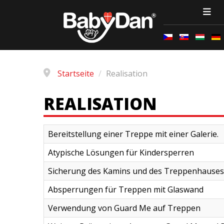
Startseite
/
Realisation
REALISATION
Bereitstellung einer Treppe mit einer Galerie.
Atypische Lösungen für Kindersperren
Sicherung des Kamins und des Treppenhauses
Absperrungen für Treppen mit Glaswand
Verwendung von Guard Me auf Treppen