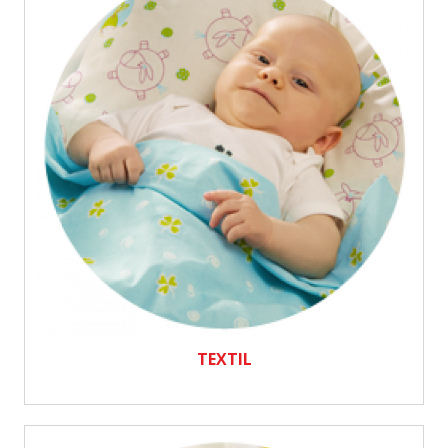
TEXTIL