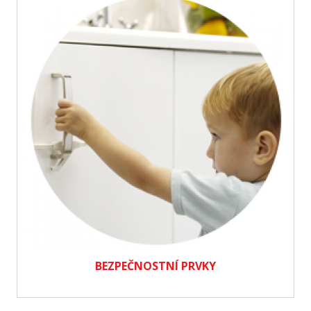
BEZPEČNOSTNÍ PRVKY