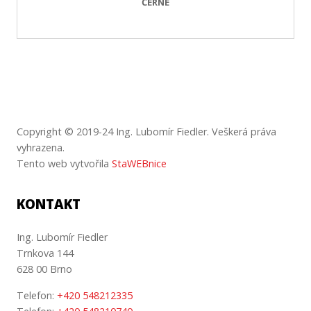
ČERNÉ
Copyright © 2019-24 Ing. Lubomír Fiedler. Veškerá práva
vyhrazena.
Tento web vytvořila
StaWEBnice
KONTAKT
Ing. Lubomír Fiedler
Trnkova 144
628 00 Brno
Telefon:
+420 548212335