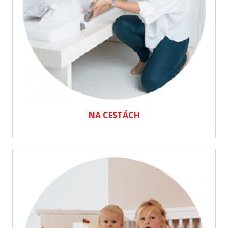
NA CESTÁCH