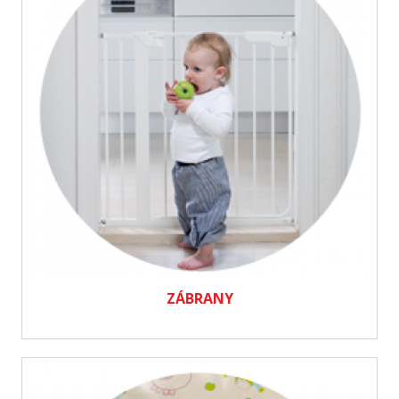
ZÁBRANY