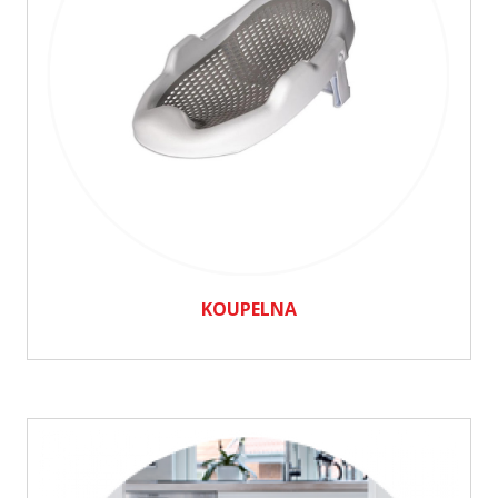
KOUPELNA