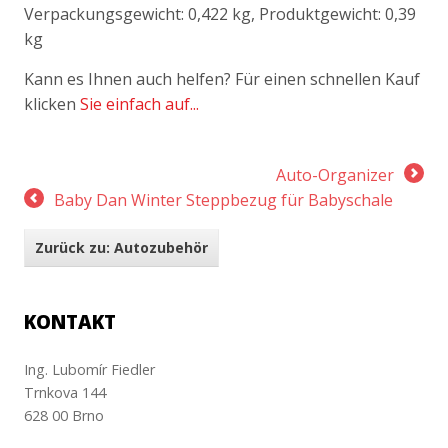
Verpackungsgewicht: 0,422 kg, Produktgewicht: 0,39
kg
Kann es Ihnen auch helfen? Für einen schnellen Kauf
klicken
Sie einfach auf...
Auto-Organizer
Baby Dan Winter Steppbezug für Babyschale
Zurück zu: Autozubehör
KONTAKT
Ing. Lubomír Fiedler
Trnkova 144
628 00 Brno