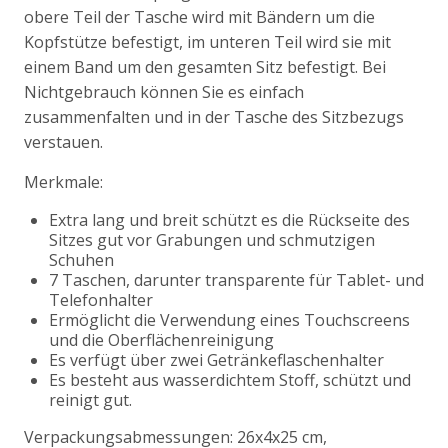
obere Teil der Tasche wird mit Bändern um die
Kopfstütze befestigt, im unteren Teil wird sie mit
einem Band um den gesamten Sitz befestigt. Bei
Nichtgebrauch können Sie es einfach
zusammenfalten und in der Tasche des Sitzbezugs
verstauen.
Merkmale:
Extra lang und breit schützt es die Rückseite des
Sitzes gut vor Grabungen und schmutzigen
Schuhen
7 Taschen, darunter transparente für Tablet- und
Telefonhalter
Ermöglicht die Verwendung eines Touchscreens
und die Oberflächenreinigung
Es verfügt über zwei Getränkeflaschenhalter
Es besteht aus wasserdichtem Stoff, schützt und
reinigt gut.
Verpackungsabmessungen: 26x4x25 cm,