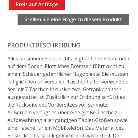
Preis auf Anfrage
Stellen Sie eine Frage zu diesem Produkt
PRODUKTBESCHREIBUNG
Alles an seinem Platz, nichts liegt auf den Sitzen oder
auf dem Boden. Plötzliches Bremsen führt nicht zu
einem Schauer gefährlicher Flugobjekte. Sie müssen
lediglich den universellen Taschenhalter verwenden,
der mit 7 Taschen inklusive zwei Getränkehaltern
ausgestattet ist. Zusätzlich zur Ordnung schützt es
die Rückseite des Vordersitzes vor Schmutz.
Außerdem verfügt es über eine große Tasche zur
Aufbewahrung aller gängigen Tablet-Größen sowie
eine Tasche für ein Mobiltelefon. Das Material des
Einstecktuchs ist pflegeleicht und wasserfest. Der