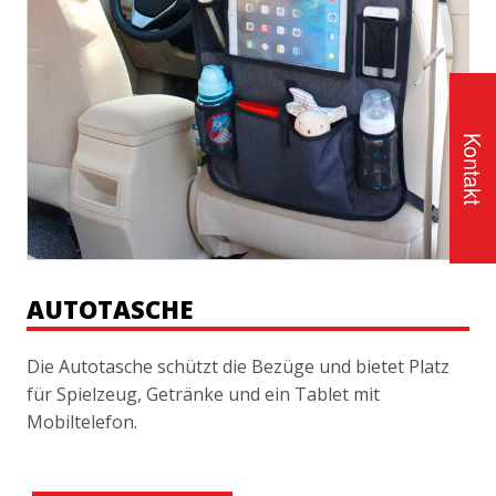
Kontakt
AUTOTASCHE
Die Autotasche schützt die Bezüge und bietet Platz
für Spielzeug, Getränke und ein Tablet mit
Mobiltelefon.