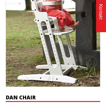
Kontakt
DAN CHAIR