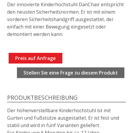
Der innovierte Kinderhochstuhl DanChair entspricht
den neusten Sicherheitsnormen. Er ist mit einem
vorderen Sicherheitshandgriff ausgestattet, der
einfach mit einer Bewegung eingesetzt oder
demontiert werden kann.
Preis auf Anfrage
Stellen Sie eine Frage zu diesem Produkt
PRODUKTBESCHREIBUNG
Der höhenverstellbare Kinderhochstuhl ist mit
Gurten und Fußstütze ausgestattet. Er ist fest und
stabil und wird in fünf Varianten geliefert.
Für Kinder von 6 Monaten bis ca. 12 Jahre.