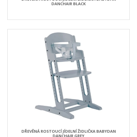
DANCHAIR BLACK
DŘEVĚNÁ ROSTOUCÍ JÍDELNÍ ŽIDLIČKA BABYDAN
DANCHAIR GREY