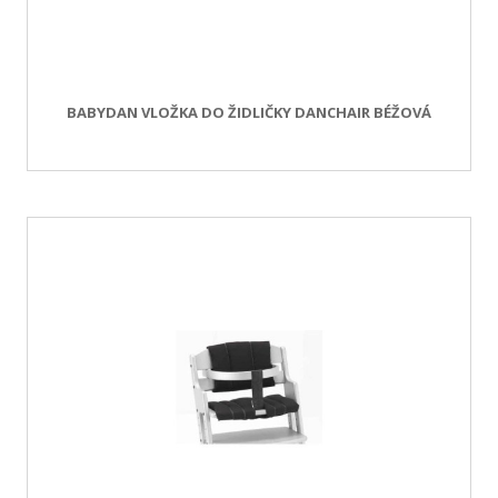
BABYDAN VLOŽKA DO ŽIDLIČKY DANCHAIR BÉŽOVÁ