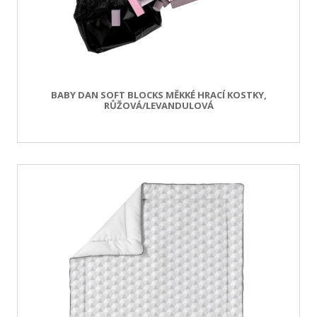
BABY DAN SOFT BLOCKS MĚKKÉ HRACÍ KOSTKY,
RŮŽOVÁ/LEVANDULOVÁ