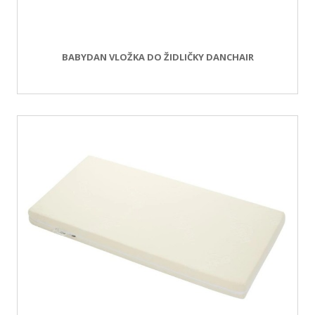
BABYDAN VLOŽKA DO ŽIDLIČKY DANCHAIR