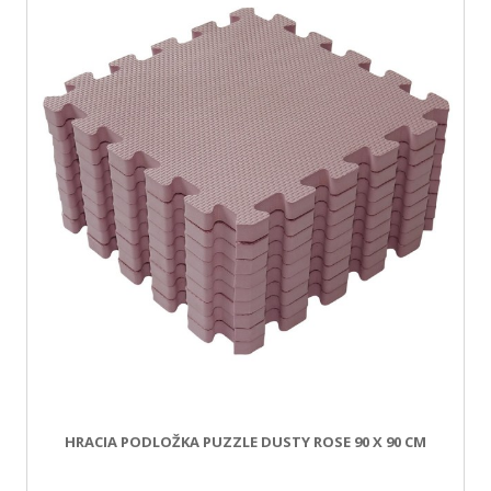
HRACIA PODLOŽKA PUZZLE DUSTY ROSE 90 X 90 CM