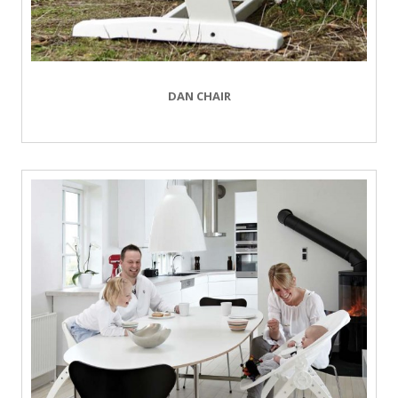
DAN CHAIR