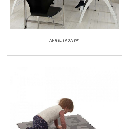
ANGEL SADA 3V1