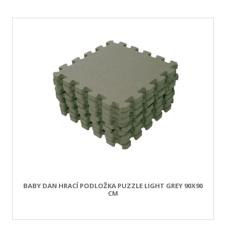
BABY DAN HRACÍ PODLOŽKA PUZZLE LIGHT GREY 90X90
CM