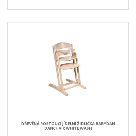
DŘEVĚNÁ ROSTOUCÍ JÍDELNÍ ŽIDLIČKA BABYDAN
DANCHAIR WHITE WASH