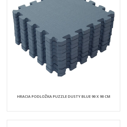
HRACIA PODLOŽKA PUZZLE DUSTY BLUE 90 X 90 CM