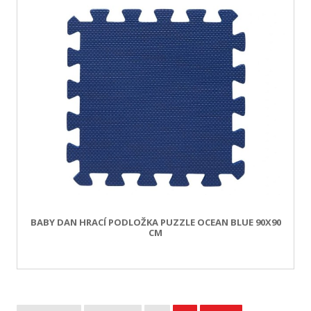
BABY DAN HRACÍ PODLOŽKA PUZZLE OCEAN BLUE 90X90
CM