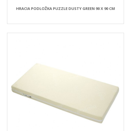
HRACIA PODLOŽKA PUZZLE DUSTY GREEN 90 X 90 CM