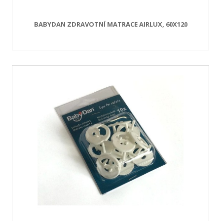
BABYDAN ZDRAVOTNÍ MATRACE AIRLUX, 60X120