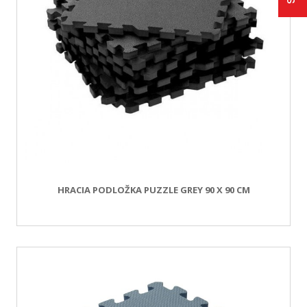
HRACIA PODLOŽKA PUZZLE GREY 90 X 90 CM