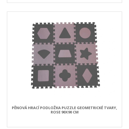
PĚNOVÁ HRACÍ PODLOŽKA PUZZLE GEOMETRICKÉ TVARY,
ROSE 90X90 CM